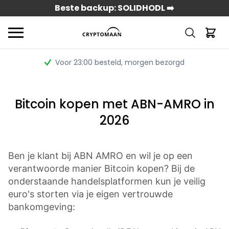
Beste backup: SOLIDHODL ➡️
Voor 23:00 besteld
, morgen bezorgd
Bitcoin kopen met ABN-AMRO in
2026
Ben je klant bij ABN AMRO en wil je op een
verantwoorde manier Bitcoin kopen? Bij de
onderstaande handelsplatformen kun je veilig
euro's storten via je eigen vertrouwde
bankomgeving: