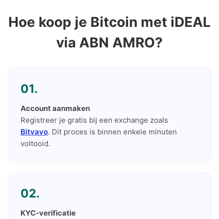
Hoe koop je Bitcoin met iDEAL
via ABN AMRO?
01.
Account aanmaken
Registreer je gratis bij een exchange zoals
Bitvavo
. Dit proces is binnen enkele minuten
voltooid.
02.
KYC-verificatie