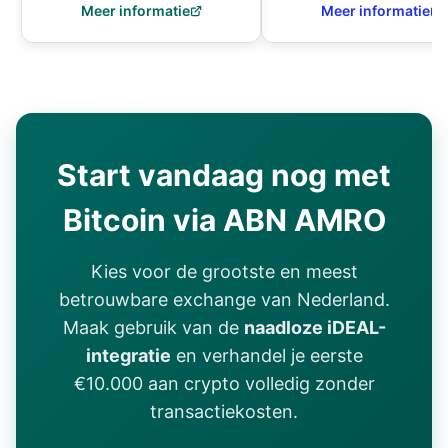
Meer informatie
Meer informatie
Start vandaag nog met
Bitcoin via ABN AMRO
Kies voor de grootste en meest
betrouwbare exchange van Nederland.
Maak gebruik van de
naadloze iDEAL-
integratie
en verhandel je eerste
€10.000 aan crypto volledig zonder
transactiekosten.