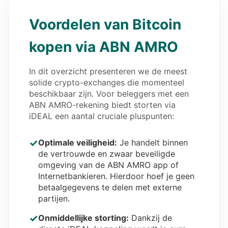
Voordelen van Bitcoin
kopen via ABN AMRO
In dit overzicht presenteren we de meest
solide crypto-exchanges die momenteel
beschikbaar zijn. Voor beleggers met een
ABN AMRO-rekening biedt storten via
iDEAL een aantal cruciale pluspunten:
✓
Optimale veiligheid:
Je handelt binnen
de vertrouwde en zwaar beveiligde
omgeving van de ABN AMRO app of
Internetbankieren. Hierdoor hoef je geen
betaalgegevens te delen met externe
partijen.
✓
Onmiddellijke storting:
Dankzij de