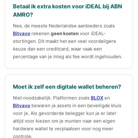
Betaal ik extra kosten voor iDEAL bij ABN
AMRO?
Nee, de meeste Nederlandse aanbieders zoals
Bitvavo
rekenen
geen kosten
voor iDEAL-
stortingen. Dit maakt het een veel voordeligere
keuze dan een creditcard, waar vaak een
percentage van je inleg als fee wordt ingehouden.
Moet ik zelf een digitale wallet beheren?
Niet noodzakelijk. Platformen zoals
BLOX
en
Bitvavo
bewaren je assets in een beveiligde kluis
voor je. Als gevorderde belegger kun je er later
altijd voor kiezen om je munten naar een eigen
hardware wallet te verplaatsen voor nog meer
controle.