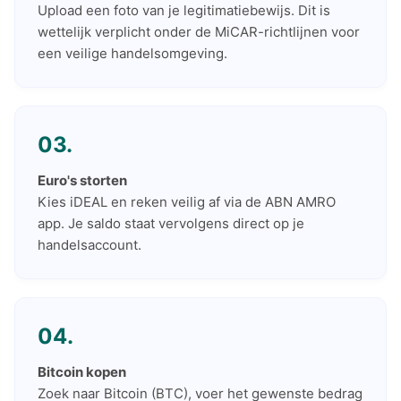
Upload een foto van je legitimatiebewijs. Dit is
wettelijk verplicht onder de MiCAR-richtlijnen voor
een veilige handelsomgeving.
03.
Euro's storten
Kies iDEAL en reken veilig af via de ABN AMRO
app. Je saldo staat vervolgens direct op je
handelsaccount.
04.
Bitcoin kopen
Zoek naar Bitcoin (BTC), voer het gewenste bedrag