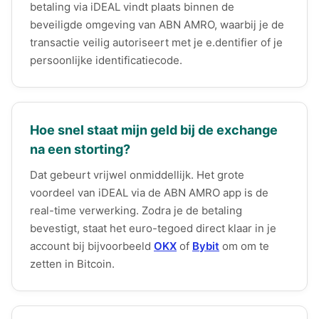
betaling via iDEAL vindt plaats binnen de
beveiligde omgeving van ABN AMRO, waarbij je de
transactie veilig autoriseert met je e.dentifier of je
persoonlijke identificatiecode.
Hoe snel staat mijn geld bij de exchange
na een storting?
Dat gebeurt vrijwel onmiddellijk. Het grote
voordeel van iDEAL via de ABN AMRO app is de
real-time verwerking. Zodra je de betaling
bevestigt, staat het euro-tegoed direct klaar in je
account bij bijvoorbeeld
OKX
of
Bybit
om om te
zetten in Bitcoin.