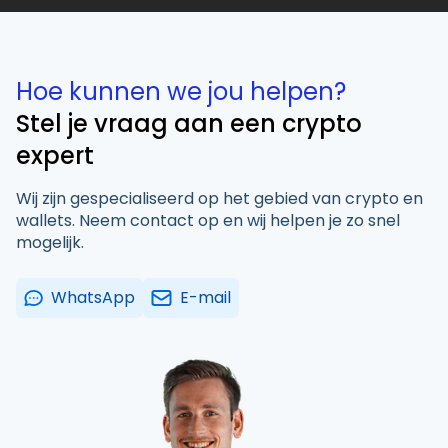
Hoe kunnen we jou helpen?
Stel je vraag aan een crypto
expert
Wij zijn gespecialiseerd op het gebied van crypto en
wallets. Neem contact op en wij helpen je zo snel
mogelijk.
WhatsApp
E-mail