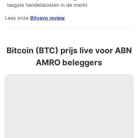
laagste handelskosten in de markt.
Lees onze
Bitvavo review
Bitcoin (BTC) prijs live voor ABN
AMRO beleggers