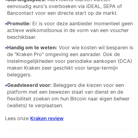
eenvoudig euro's overboeken via iDEAL, SEPA of
Bancontact voor een directe start op de markt.
•
Promotie:
Er is voor deze aanbieder momenteel geen
actieve welkomstbonus in de vorm van een voucher
beschikbaar.
•
Handig om te weten:
Voor wie kosten wil besparen is
de "Kraken Pro" omgeving een aanrader. Ook de
instelmogelijkheden voor periodieke aankopen (DCA)
maken Kraken zeer geschikt voor lange-termijn
beleggers.
•
Geadviseerd voor:
Beleggers die kiezen voor een
platform met een bewezen staat van dienst en de
flexibiliteit zoeken om hun Bitcoin naar eigen beheer
(wallets) te verplaatsen.
Lees onze
Kraken review