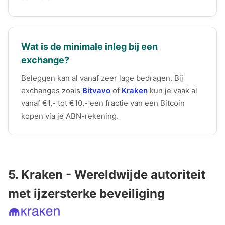
Wat is de minimale inleg bij een
exchange?
Beleggen kan al vanaf zeer lage bedragen. Bij
exchanges zoals
Bitvavo
of
Kraken
kun je vaak al
vanaf €1,- tot €10,- een fractie van een Bitcoin
kopen via je ABN-rekening.
5. Kraken - Wereldwijde autoriteit
met ijzersterke beveiliging