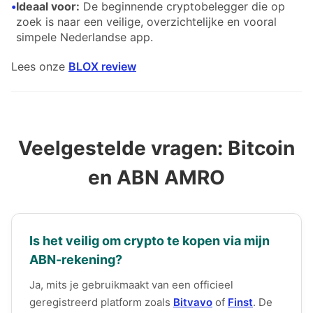
•
Ideaal voor:
De beginnende cryptobelegger die op
zoek is naar een veilige, overzichtelijke en vooral
simpele Nederlandse app.
Lees onze
BLOX review
Veelgestelde vragen: Bitcoin
en ABN AMRO
Is het veilig om crypto te kopen via mijn
ABN-rekening?
Ja, mits je gebruikmaakt van een officieel
geregistreerd platform zoals
Bitvavo
of
Finst
. De