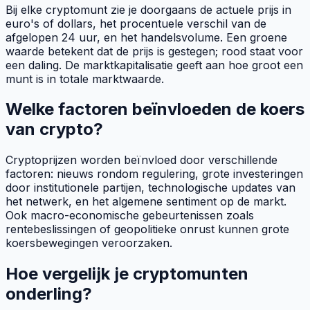
Bij elke cryptomunt zie je doorgaans de actuele prijs in
euro's of dollars, het procentuele verschil van de
afgelopen 24 uur, en het handelsvolume. Een groene
waarde betekent dat de prijs is gestegen; rood staat voor
een daling. De marktkapitalisatie geeft aan hoe groot een
munt is in totale marktwaarde.
Welke factoren beïnvloeden de koers
van crypto?
Cryptoprijzen worden beïnvloed door verschillende
factoren: nieuws rondom regulering, grote investeringen
door institutionele partijen, technologische updates van
het netwerk, en het algemene sentiment op de markt.
Ook macro-economische gebeurtenissen zoals
rentebeslissingen of geopolitieke onrust kunnen grote
koersbewegingen veroorzaken.
Hoe vergelijk je cryptomunten
onderling?