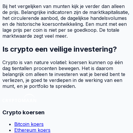
Bij het vergelijken van munten kijk je verder dan alleen
de prijs. Belangrijke indicatoren zijn de marktkapitalisatie,
het circulerende aanbod, de dagelijkse handelsvolumes
en de historische koersontwikkeling. Een munt met een
lage prijs per coin is niet per se goedkoop. De totale
marktwaarde zegt veel meer.
Is crypto een veilige investering?
Crypto is van nature volatiel: koersen kunnen op één
dag tientallen procenten bewegen. Het is daarom
belangrijk om alleen te investeren wat je bereid bent te
verliezen, je goed te verdiepen in de werking van een
munt, en je portfolio te spreiden.
Crypto koersen
Bitcoin koers
Ethereum koers