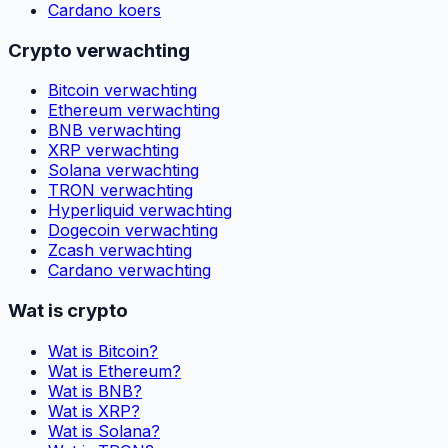
Cardano koers
Crypto verwachting
Bitcoin verwachting
Ethereum verwachting
BNB verwachting
XRP verwachting
Solana verwachting
TRON verwachting
Hyperliquid verwachting
Dogecoin verwachting
Zcash verwachting
Cardano verwachting
Wat is crypto
Wat is Bitcoin?
Wat is Ethereum?
Wat is BNB?
Wat is XRP?
Wat is Solana?