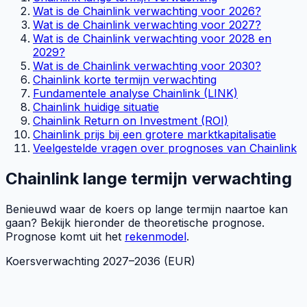
Wat is de Chainlink verwachting voor 2026?
Wat is de Chainlink verwachting voor 2027?
Wat is de Chainlink verwachting voor 2028 en
2029?
Wat is de Chainlink verwachting voor 2030?
Chainlink korte termijn verwachting
Fundamentele analyse Chainlink (LINK)
Chainlink huidige situatie
Chainlink Return on Investment (ROI)
Chainlink prijs bij een grotere marktkapitalisatie
Veelgestelde vragen over prognoses van Chainlink
Chainlink lange termijn verwachting
Benieuwd waar de koers op lange termijn naartoe kan
gaan? Bekijk hieronder de theoretische prognose.
Prognose komt uit het
rekenmodel
.
Koersverwachting
2027
–
2036
(EUR)