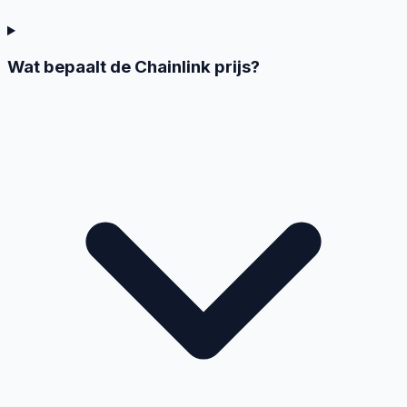
Wat bepaalt de Chainlink prijs?