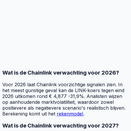
Wat is de Chainlink verwachting voor 2026?
Voor 2026 laat Chainlink voorzichtige signalen zien. In
het meest gunstige geval kan de LINK-koers tegen eind
2026 uitkomen rond € 4,877 -31,9%. Analisten wijzen
op aanhoudende marktvolatiliteit, waardoor zowel
positievere als negatievere scenario's realistisch blijven.
Berekening komt uit het
rekenmodel
.
Wat is de Chainlink verwachting voor 2027?