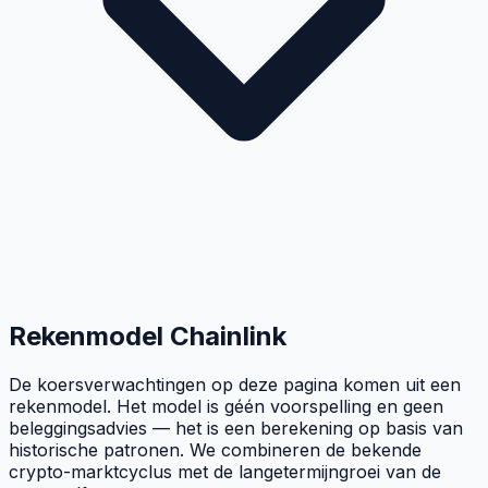
Rekenmodel
Chainlink
De koersverwachtingen op deze pagina komen uit een
rekenmodel. Het model is géén voorspelling en geen
beleggingsadvies — het is een berekening op basis van
historische patronen. We combineren de bekende
crypto-marktcyclus met de langetermijngroei van de