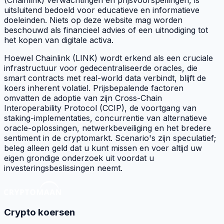
uitsluitend bedoeld voor educatieve en informatieve
doeleinden. Niets op deze website mag worden
beschouwd als financieel advies of een uitnodiging tot
het kopen van digitale activa.
Hoewel Chainlink (LINK) wordt erkend als een cruciale
infrastructuur voor gedecentraliseerde oracles, die
smart contracts met real-world data verbindt, blijft de
koers inherent volatiel. Prijsbepalende factoren
omvatten de adoptie van zijn Cross-Chain
Interoperability Protocol (CCIP), de voortgang van
staking-implementaties, concurrentie van alternatieve
oracle-oplossingen, netwerkbeveiliging en het bredere
sentiment in de cryptomarkt. Scenario's zijn speculatief;
beleg alleen geld dat u kunt missen en voer altijd uw
eigen grondige onderzoek uit voordat u
investeringsbeslissingen neemt.
Crypto koersen