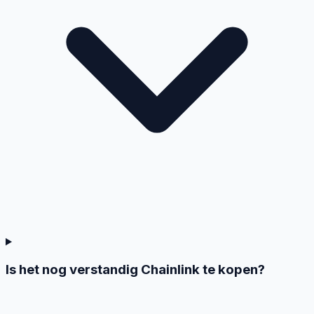
Is het nog verstandig Chainlink te kopen?