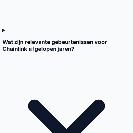
Wat zijn relevante gebeurtenissen voor
Chainlink afgelopen jaren?