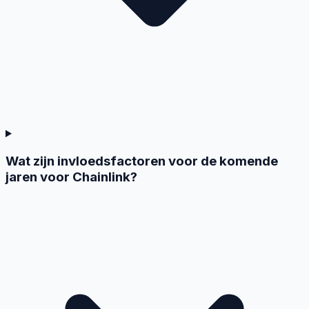
Wat zijn invloedsfactoren voor de komende
jaren voor Chainlink?