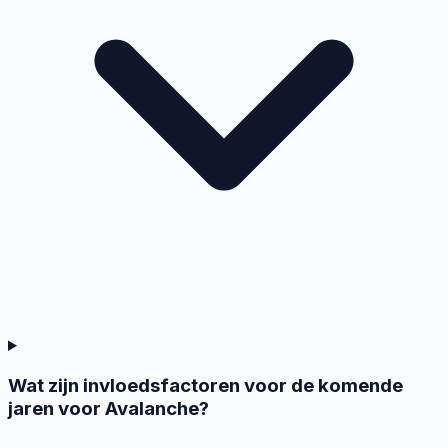
Wat zijn invloedsfactoren voor de komende
jaren voor Avalanche?