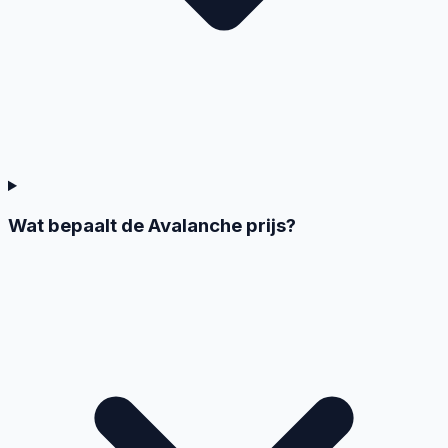
Wat bepaalt de Avalanche prijs?