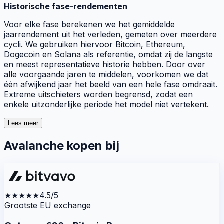
Historische fase-rendementen
Voor elke fase berekenen we het gemiddelde
jaarrendement uit het verleden, gemeten over meerdere
cycli. We gebruiken hiervoor Bitcoin, Ethereum,
Dogecoin en Solana als referentie, omdat zij de langste
en meest representatieve historie hebben. Door over
alle voorgaande jaren te middelen, voorkomen we dat
één afwijkend jaar het beeld van een hele fase omdraait.
Extreme uitschieters worden begrensd, zodat een
enkele uitzonderlijke periode het model niet vertekent.
Lees meer
Avalanche kopen bij
★★★★★
4.5/5
Grootste EU exchange