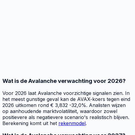
Wat is de Avalanche verwachting voor 2026?
Voor 2026 laat Avalanche voorzichtige signalen zien. In
het meest gunstige geval kan de AVAX-koers tegen eind
2026 uitkomen rond € 3,832 -32,0%. Analisten wijzen
op aanhoudende marktvolatiliteit, waardoor zowel
positievere als negatievere scenario's realistisch blijven.
Berekening komt uit het
rekenmodel
.