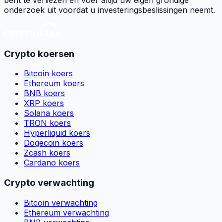
onderzoek uit voordat u investeringsbeslissingen neemt.
Crypto koersen
Bitcoin koers
Ethereum koers
BNB koers
XRP koers
Solana koers
TRON koers
Hyperliquid koers
Dogecoin koers
Zcash koers
Cardano koers
Crypto verwachting
Bitcoin verwachting
Ethereum verwachting