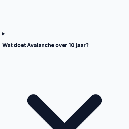
Wat doet Avalanche over 10 jaar?