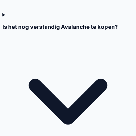
Is het nog verstandig Avalanche te kopen?