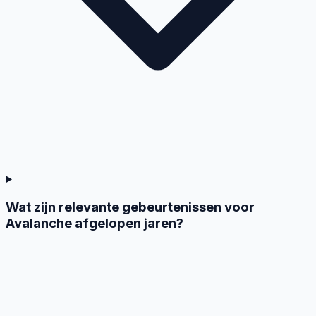
Wat zijn relevante gebeurtenissen voor
Avalanche afgelopen jaren?