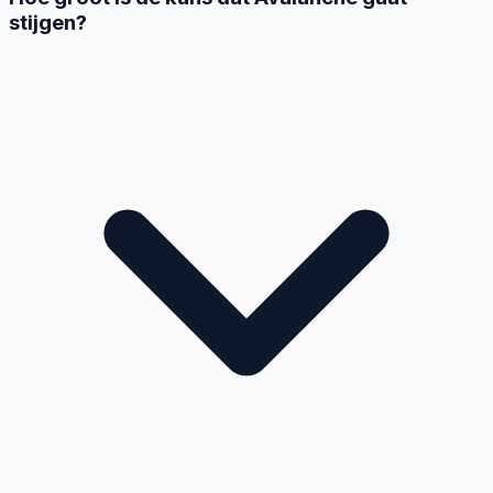
stijgen?