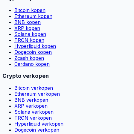
Bitcoin kopen
Ethereum kopen
BNB kopen
XRP kopen
Solana kopen
TRON kopen
Hyperliquid kopen
Dogecoin kopen
Zcash kopen
Cardano kopen
Crypto verkopen
Bitcoin verkopen
Ethereum verkopen
BNB verkopen
XRP verkopen
Solana verkopen
TRON verkopen
Hyperliquid verkopen
Dogecoin verkopen