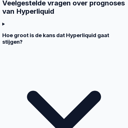
Veelgestelde vragen over prognoses
van Hyperliquid
Hoe groot is de kans dat Hyperliquid gaat
stijgen?