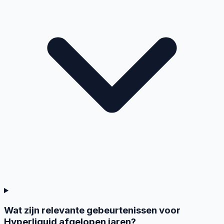
Wat zijn relevante gebeurtenissen voor
Hyperliquid afgelopen jaren?