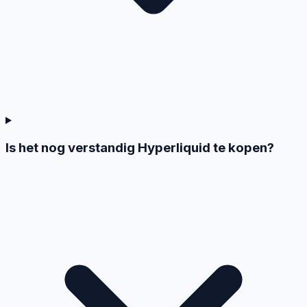
Is het nog verstandig Hyperliquid te kopen?