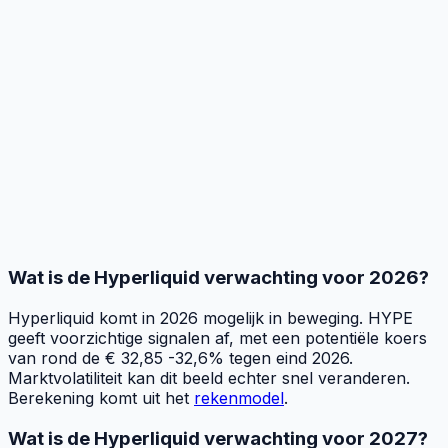
Wat is de Hyperliquid verwachting voor 2026?
Hyperliquid komt in 2026 mogelijk in beweging. HYPE
geeft voorzichtige signalen af, met een potentiële koers
van rond de € 32,85 -32,6% tegen eind 2026.
Marktvolatiliteit kan dit beeld echter snel veranderen.
Berekening komt uit het
rekenmodel
.
Wat is de Hyperliquid verwachting voor 2027?