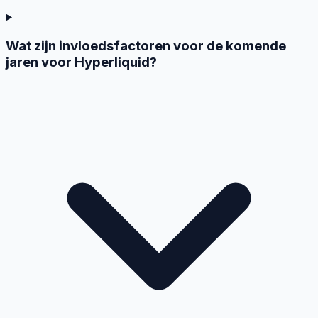
Wat zijn invloedsfactoren voor de komende
jaren voor Hyperliquid?