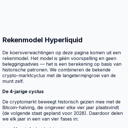
Rekenmodel
Hyperliquid
De koersverwachtingen op deze pagina komen uit een
rekenmodel. Het model is géén voorspelling en geen
beleggingsadvies — het is een berekening op basis van
historische patronen. We combineren de bekende
crypto-marktcyclus met de langetermijngroei van de
munt zelf.
De 4-jarige cyclus
De cryptomarkt beweegt historisch gezien mee met de
Bitcoin-halving, die ongeveer elke vier jaar plaatsvindt
(de volgende staat gepland voor 2028). Daardoor delen
we elk jaar in een van vier fases in: