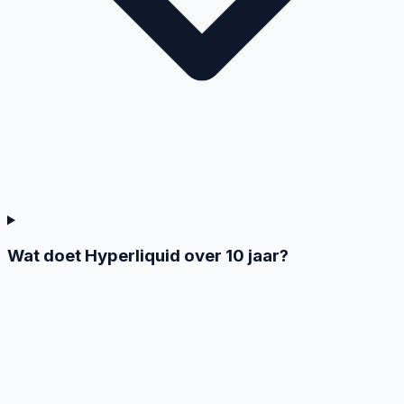
Wat doet Hyperliquid over 10 jaar?