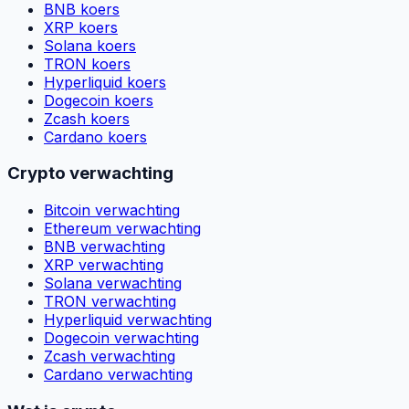
BNB koers
XRP koers
Solana koers
TRON koers
Hyperliquid koers
Dogecoin koers
Zcash koers
Cardano koers
Crypto verwachting
Bitcoin verwachting
Ethereum verwachting
BNB verwachting
XRP verwachting
Solana verwachting
TRON verwachting
Hyperliquid verwachting
Dogecoin verwachting
Zcash verwachting
Cardano verwachting