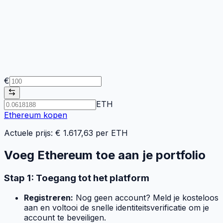
€
ETH
Ethereum
kopen
Actuele prijs: €
1.617,63
per
ETH
Voeg Ethereum toe aan je portfolio
Stap 1: Toegang tot het platform
Registreren:
Nog geen account? Meld je kosteloos
aan en voltooi de snelle identiteitsverificatie om je
account te beveiligen.