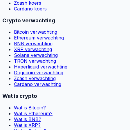
Zcash koers
Cardano koers
Crypto verwachting
Bitcoin verwachting
Ethereum verwachting
BNB verwachting
XRP verwachting
Solana verwachting
TRON verwachting
Hyperliquid verwachting
Dogecoin verwachting
Zcash verwachting
Cardano verwachting
Wat is crypto
Wat is Bitcoin?
Wat is Ethereum?
Wat is BNB?
Wat is XRP?