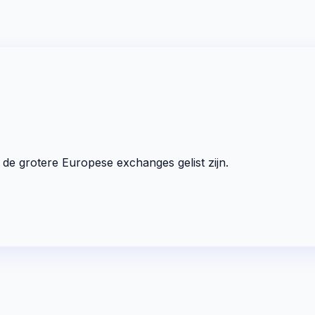
p de grotere Europese exchanges gelist zijn.