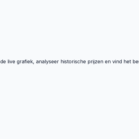
de live grafiek, analyseer historische prijzen en vind het b