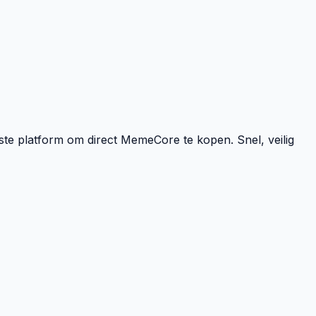
este platform om direct MemeCore te kopen. Snel, veilig