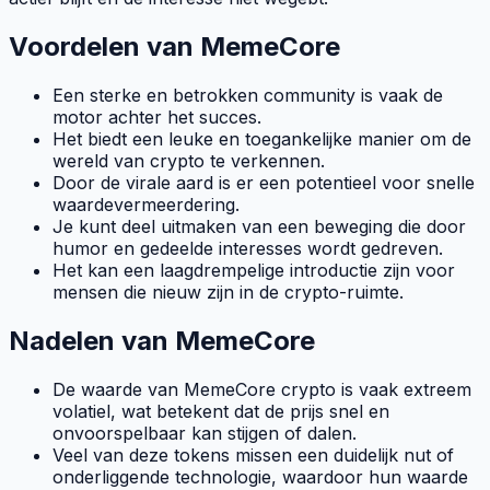
Voordelen van MemeCore
Een sterke en betrokken
community
is vaak de
motor achter het succes.
Het biedt een leuke en toegankelijke manier om de
wereld van
crypto
te verkennen.
Door de
virale
aard is er een potentieel voor snelle
waardevermeerdering.
Je kunt deel uitmaken van een beweging die door
humor en gedeelde interesses wordt gedreven.
Het kan een laagdrempelige introductie zijn voor
mensen die nieuw zijn in de
crypto
-ruimte.
Nadelen van MemeCore
De waarde van MemeCore crypto is vaak extreem
volatiel
, wat betekent dat de prijs snel en
onvoorspelbaar kan stijgen of dalen.
Veel van deze
tokens
missen een duidelijk nut of
onderliggende technologie, waardoor hun waarde