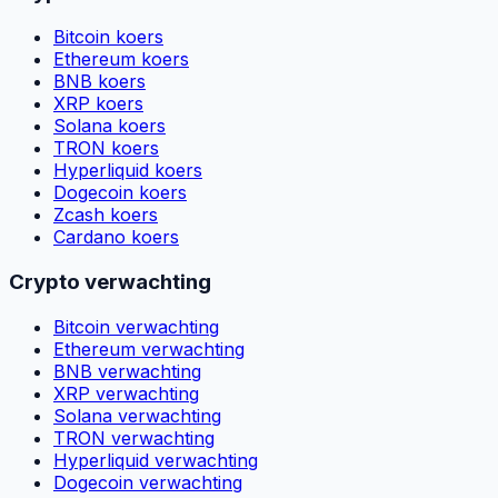
Bitcoin koers
Ethereum koers
BNB koers
XRP koers
Solana koers
TRON koers
Hyperliquid koers
Dogecoin koers
Zcash koers
Cardano koers
Crypto verwachting
Bitcoin verwachting
Ethereum verwachting
BNB verwachting
XRP verwachting
Solana verwachting
TRON verwachting
Hyperliquid verwachting
Dogecoin verwachting