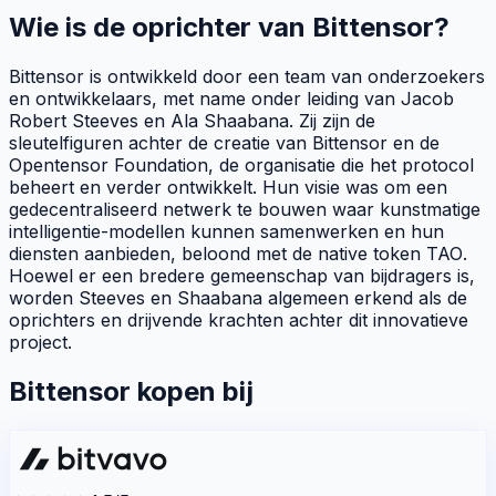
Wie is de oprichter van Bittensor?
Bittensor is ontwikkeld door een team van onderzoekers
en ontwikkelaars, met name onder leiding van Jacob
Robert Steeves en Ala Shaabana. Zij zijn de
sleutelfiguren achter de creatie van Bittensor en de
Opentensor Foundation
, de organisatie die het protocol
beheert en verder ontwikkelt. Hun visie was om een
gedecentraliseerd netwerk te bouwen waar kunstmatige
intelligentie-modellen kunnen samenwerken en hun
diensten aanbieden, beloond met de native token
TAO
.
Hoewel er een bredere gemeenschap van bijdragers is,
worden Steeves en Shaabana algemeen erkend als de
oprichters en drijvende krachten achter dit innovatieve
project.
Bittensor kopen bij