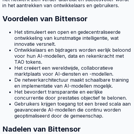
in het aantrekken van ontwikkelaars en gebruikers.
Voordelen van Bittensor
Het stimuleert een open en gedecentraliseerde
ontwikkeling van kunstmatige intelligentie, wat
innovatie versnelt.
Ontwikkelaars en bijdragers worden eerlijk beloond
voor hun AI-modellen, data en rekenkracht met
TAO
tokens.
Het creëert een wereldwijde, collaboratieve
marktplaats voor AI-diensten en -modellen.
De netwerkarchitectuur maakt schaalbare training
en implementatie van AI-modellen mogelijk.
Het bevordert transparantie en eerlijke
concurrentie door prestaties objectief te belonen.
Gebruikers krijgen toegang tot een breed scala aan
geavanceerde AI-modellen die continu worden
geoptimaliseerd door de gemeenschap.
Nadelen van Bittensor