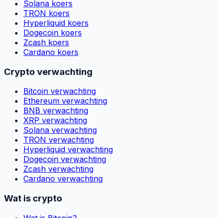
Solana koers
TRON koers
Hyperliquid koers
Dogecoin koers
Zcash koers
Cardano koers
Crypto verwachting
Bitcoin verwachting
Ethereum verwachting
BNB verwachting
XRP verwachting
Solana verwachting
TRON verwachting
Hyperliquid verwachting
Dogecoin verwachting
Zcash verwachting
Cardano verwachting
Wat is crypto
Wat is Bitcoin?