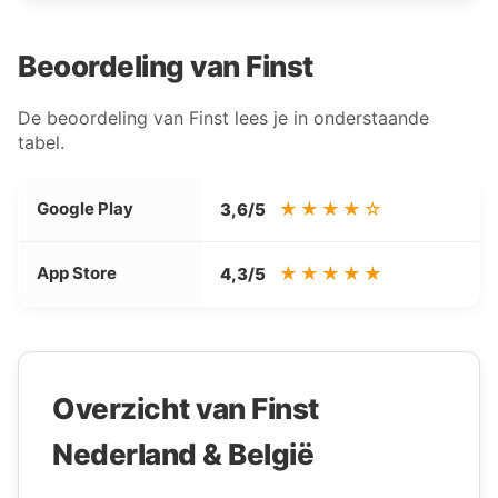
Beoordeling van Finst
De beoordeling van Finst lees je in onderstaande
tabel.
Google Play
★★★★☆
3,6/5
App Store
★★★★★
4,3/5
Overzicht van Finst
Nederland & België