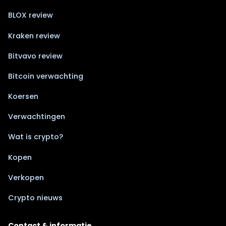
BLOX review
Kraken review
Bitvavo review
Bitcoin verwachting
Koersen
Verwachtingen
Wat is crypto?
Kopen
Verkopen
Crypto nieuws
Contact & informatie