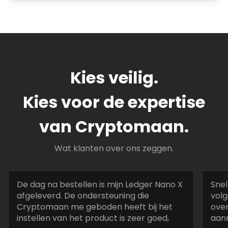
Kies veilig.
Kies voor de expertise
van Cryptomaan.
Wat klanten over ons zeggen.
De dag na bestellen is mijn Ledger Nano X
Snel
afgeleverd. De ondersteuning die
volg
Cryptomaan me geboden heeft bij het
over
instellen van het product is zeer goed,
aan