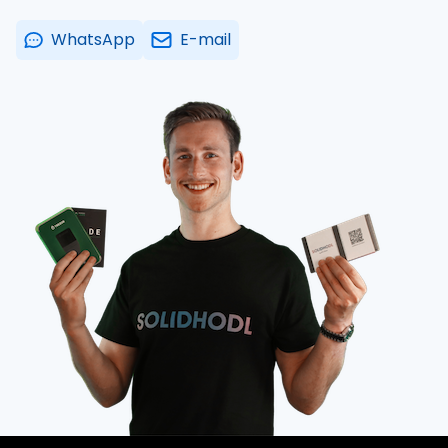
WhatsApp
E-mail