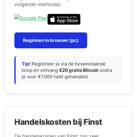
volgende methodes:
Beginnen in browser (pc)
Tip!
Registreer je via de bovenstaande
knop en ontvang
€20 gratis Bitcoin
zodra
je voor €1.000 hebt gehandeld.
Handelskosten bij Finst
De handelskosten van Finst zijn zeer