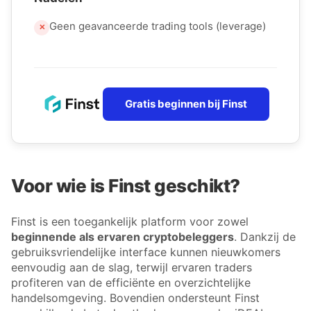
Geen geavanceerde trading tools (leverage)
✕
Gratis beginnen bij Finst
Voor wie is Finst geschikt?
Finst is een toegankelijk platform voor zowel
beginnende als ervaren cryptobeleggers
. Dankzij de
gebruiksvriendelijke interface kunnen nieuwkomers
eenvoudig aan de slag, terwijl ervaren traders
profiteren van de efficiënte en overzichtelijke
handelsomgeving. Bovendien ondersteunt Finst