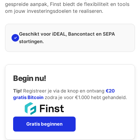
gespreide aanpak, Finst biedt de flexibiliteit en tools
om jouw investeringsdoelen te realiseren.
Geschikt voor iDEAL, Bancontact en SEPA
✓
stortingen.
Begin nu!
Tip!
Registreer je via de knop en ontvang
€20
gratis Bitcoin
zodra je voor €1.000 hebt gehandeld.
Gratis beginnen