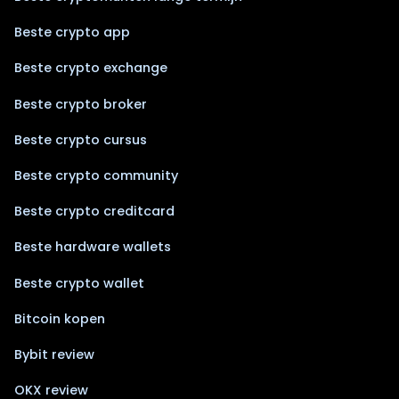
Beste crypto app
Beste crypto exchange
Beste crypto broker
Beste crypto cursus
Beste crypto community
Beste crypto creditcard
Beste hardware wallets
Beste crypto wallet
Bitcoin kopen
Bybit review
OKX review