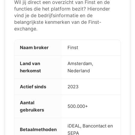
Wil jij direct een overzicht van Finst en de
functies die het platform bezit? Hieronder
vind je de bedrijfsinformatie en de
belangrijkste kenmerken van de Finst-
exchange.
Naam broker
Finst
Land van
Amsterdam,
herkomst
Nederland
Actief sinds
2023
Aantal
500.000+
gebruikers
iDEAL, Bancontact en
Betaalmethoden
SEPA