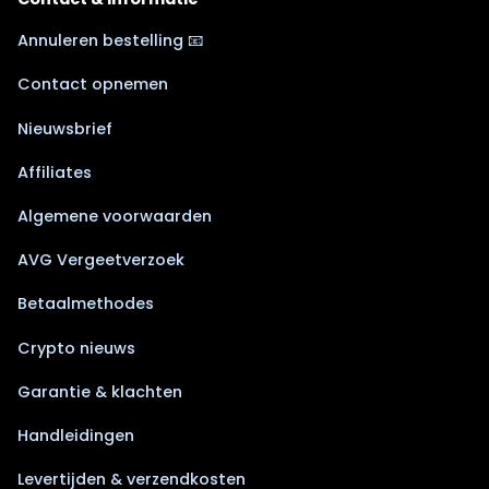
Annuleren bestelling 📧
Contact opnemen
Nieuwsbrief
Affiliates
Algemene voorwaarden
AVG Vergeetverzoek
Betaalmethodes
Crypto nieuws
Garantie & klachten
Handleidingen
Levertijden & verzendkosten