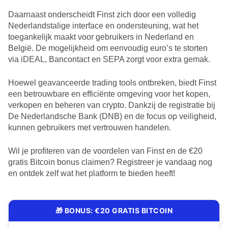
Daarnaast onderscheidt Finst zich door een volledig
Nederlandstalige interface en ondersteuning, wat het
toegankelijk maakt voor gebruikers in Nederland en
België. De mogelijkheid om eenvoudig euro’s te storten
via iDEAL, Bancontact en SEPA zorgt voor extra gemak.
Hoewel geavanceerde trading tools ontbreken, biedt Finst
een betrouwbare en efficiënte omgeving voor het kopen,
verkopen en beheren van crypto. Dankzij de registratie bij
De Nederlandsche Bank (DNB) en de focus op veiligheid,
kunnen gebruikers met vertrouwen handelen.
Wil je profiteren van de voordelen van Finst en de €20
gratis Bitcoin bonus claimen? Registreer je vandaag nog
en ontdek zelf wat het platform te bieden heeft!
🎁 BONUS: €20 GRATIS BITCOIN