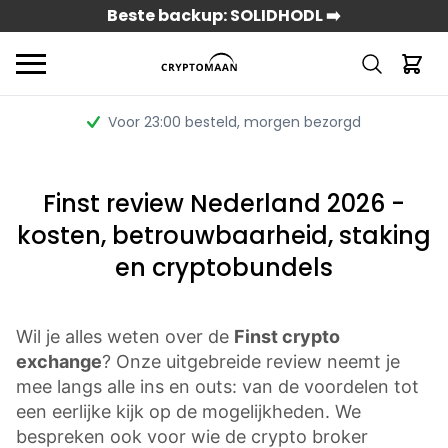
Beste backup: SOLIDHODL ➡️
Voor 23:00 besteld
, morgen bezorgd
Finst review Nederland 2026 -
kosten, betrouwbaarheid, staking
en cryptobundels
Wil je alles weten over de
Finst crypto
exchange
? Onze uitgebreide review neemt je
mee langs alle ins en outs: van de voordelen tot
een eerlijke kijk op de mogelijkheden. We
bespreken ook voor wie de crypto broker