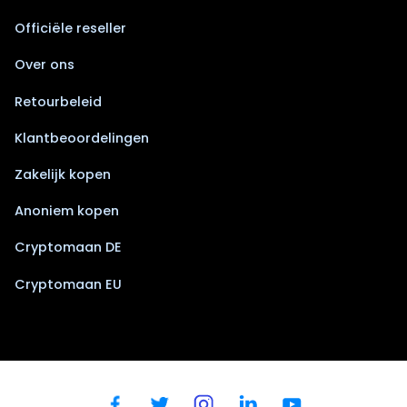
Officiële reseller
Over ons
Retourbeleid
Klantbeoordelingen
Zakelijk kopen
Anoniem kopen
Cryptomaan DE
Cryptomaan EU