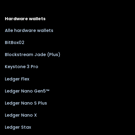
Hardware wallets
Alle hardware wallets
BitBox02
Blockstream Jade (Plus)
Keystone 3 Pro
Ledger Flex
Ledger Nano Gen5™
Ledger Nano S Plus
Ledger Nano X
Ledger Stax