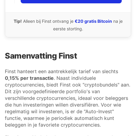
Tip!
Alleen bij Finst ontvang je
€20 gratis Bitcoin
na je
eerste storting.
Samenvatting Finst
Finst hanteert een aantrekkelijk tarief van slechts
0,15% per transactie
. Naast individuele
cryptocurrencies, biedt Finst ook "cryptobundels" aan.
Dit zijn voorgedefinieerde portfolio's van
verschillende cryptocurrencies, ideaal voor beleggers
die hun investeringen willen diversifiëren. Voor wie
regelmatig wil investeren, is er de "Auto-Invest"
functie, waarmee je periodiek automatisch kunt
beleggen in je favoriete cryptocurrencies.