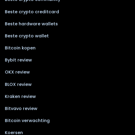
Beste crypto creditcard
Beste hardware wallets
Beste crypto wallet
Bitcoin kopen
Bybit review
OKX review
BLOX review
Kraken review
Bitvavo review
Bitcoin verwachting
Koersen