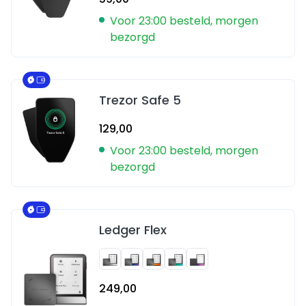
Voor 23:00 besteld, morgen
bezorgd
Trezor Safe 5
129,00
Voor 23:00 besteld, morgen
bezorgd
Ledger Flex
249,00