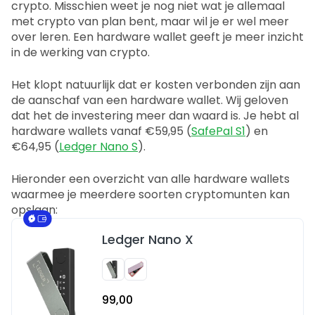
crypto. Misschien weet je nog niet wat je allemaal
met crypto van plan bent, maar wil je er wel meer
over leren. Een hardware wallet geeft je meer inzicht
in de werking van crypto.
Het klopt natuurlijk dat er kosten verbonden zijn aan
de aanschaf van een hardware wallet. Wij geloven
dat het de investering meer dan waard is. Je hebt al
hardware wallets vanaf €59,95 (
SafePal S1
) en
€64,95 (
Ledger Nano S
).
Hieronder een overzicht van alle hardware wallets
waarmee je meerdere soorten cryptomunten kan
opslaan:
Ledger Nano X
99,00