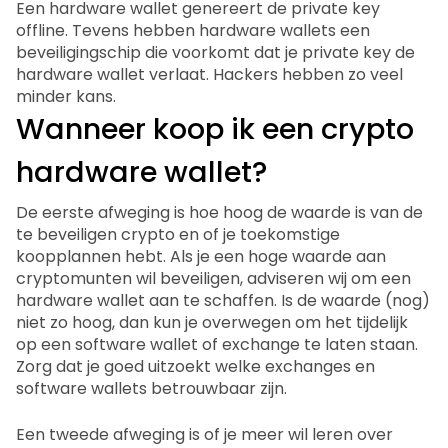
Een hardware wallet genereert de private key
offline. Tevens hebben hardware wallets een
beveiligingschip die voorkomt dat je private key de
hardware wallet verlaat. Hackers hebben zo veel
minder kans.
Wanneer koop ik een crypto
hardware wallet?
De eerste afweging is hoe hoog de waarde is van de
te beveiligen crypto en of je toekomstige
koopplannen hebt. Als je een hoge waarde aan
cryptomunten wil beveiligen, adviseren wij om een
hardware wallet aan te schaffen. Is de waarde (nog)
niet zo hoog, dan kun je overwegen om het tijdelijk
op een software wallet of exchange te laten staan.
Zorg dat je goed uitzoekt welke exchanges en
software wallets betrouwbaar zijn.
Een tweede afweging is of je meer wil leren over