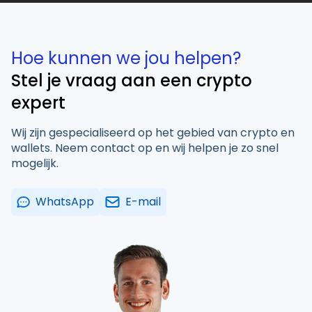
Hoe kunnen we jou helpen?
Stel je vraag aan een crypto
expert
Wij zijn gespecialiseerd op het gebied van crypto en
wallets. Neem contact op en wij helpen je zo snel
mogelijk.
WhatsApp
E-mail