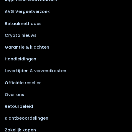
AVG Vergeetverzoek
Betaalmethodes
Crypto nieuws
Garantie & klachten
Handleidingen
Levertijden & verzendkosten
Officiële reseller
Over ons
Retourbeleid
Klantbeoordelingen
Zakelijk kopen