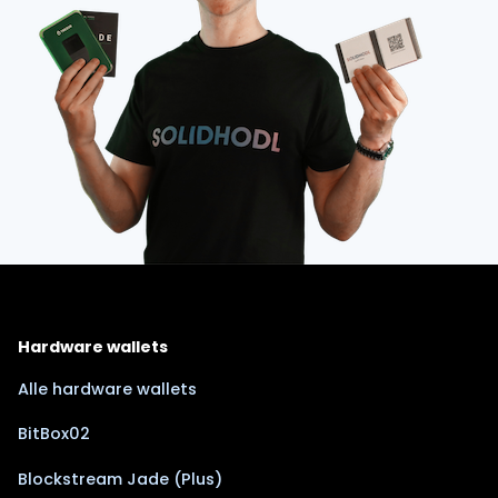
Hardware wallets
Alle hardware wallets
BitBox02
Blockstream Jade (Plus)