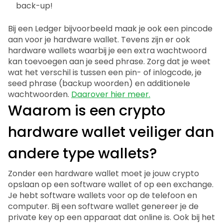
back-up!
Bij een Ledger bijvoorbeeld maak je ook een pincode
aan voor je hardware wallet. Tevens zijn er ook
hardware wallets waarbij je een extra wachtwoord
kan toevoegen aan je seed phrase. Zorg dat je weet
wat het verschil is tussen een pin- of inlogcode, je
seed phrase (backup woorden) en additionele
wachtwoorden.
Daarover hier meer.
Waarom is een crypto
hardware wallet veiliger dan
andere type wallets?
Zonder een hardware wallet moet je jouw crypto
opslaan op een software wallet of op een exchange.
Je hebt software wallets voor op de telefoon en
computer. Bij een software wallet genereer je de
private key op een apparaat dat online is. Ook bij het