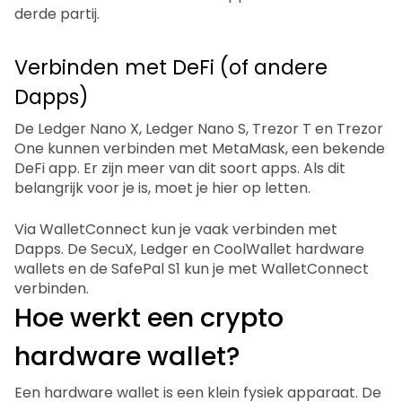
derde partij.
Verbinden met DeFi (of andere
Dapps)
De Ledger Nano X, Ledger Nano S, Trezor T en Trezor
One kunnen verbinden met MetaMask, een bekende
DeFi app. Er zijn meer van dit soort apps. Als dit
belangrijk voor je is, moet je hier op letten.
Via WalletConnect kun je vaak verbinden met
Dapps. De SecuX, Ledger en CoolWallet hardware
wallets en de SafePal S1 kun je met WalletConnect
verbinden.
Hoe werkt een crypto
hardware wallet?
Een hardware wallet is een klein fysiek apparaat. De