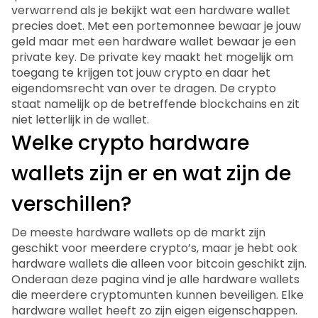
verwarrend als je bekijkt wat een hardware wallet
precies doet. Met een portemonnee bewaar je jouw
geld maar met een hardware wallet bewaar je een
private key. De private key maakt het mogelijk om
toegang te krijgen tot jouw crypto en daar het
eigendomsrecht van over te dragen. De crypto
staat namelijk op de betreffende blockchains en zit
niet letterlijk in de wallet.
Welke crypto hardware
wallets zijn er en wat zijn de
verschillen?
De meeste hardware wallets op de markt zijn
geschikt voor meerdere crypto’s, maar je hebt ook
hardware wallets die alleen voor bitcoin geschikt zijn.
Onderaan deze pagina vind je alle hardware wallets
die meerdere cryptomunten kunnen beveiligen. Elke
hardware wallet heeft zo zijn eigen eigenschappen.