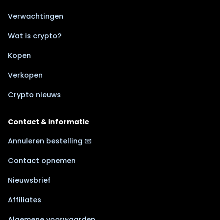
Verwachtingen
Wat is crypto?
Kopen
Verkopen
Crypto nieuws
Contact & informatie
Annuleren bestelling 📧
Contact opnemen
Nieuwsbrief
Affiliates
Algemene voorwaarden