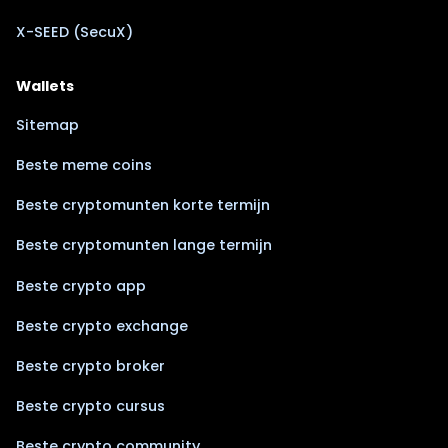
X-SEED (SecuX)
Wallets
Sitemap
Beste meme coins
Beste cryptomunten korte termijn
Beste cryptomunten lange termijn
Beste crypto app
Beste crypto exchange
Beste crypto broker
Beste crypto cursus
Beste crypto community