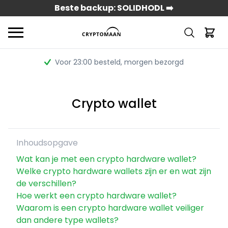
Beste backup: SOLIDHODL ➡️
Voor 23:00 besteld
, morgen bezorgd
Crypto wallet
Inhoudsopgave
Wat kan je met een crypto hardware wallet?
Welke crypto hardware wallets zijn er en wat zijn
de verschillen?
Hoe werkt een crypto hardware wallet?
Waarom is een crypto hardware wallet veiliger
dan andere type wallets?