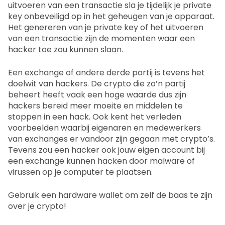
uitvoeren van een transactie sla je tijdelijk je private
key onbeveiligd op in het geheugen van je apparaat.
Het genereren van je private key of het uitvoeren
van een transactie zijn de momenten waar een
hacker toe zou kunnen slaan.
Een exchange of andere derde partij is tevens het
doelwit van hackers. De crypto die zo’n partij
beheert heeft vaak een hoge waarde dus zijn
hackers bereid meer moeite en middelen te
stoppen in een hack. Ook kent het verleden
voorbeelden waarbij eigenaren en medewerkers
van exchanges er vandoor zijn gegaan met crypto’s.
Tevens zou een hacker ook jouw eigen account bij
een exchange kunnen hacken door malware of
virussen op je computer te plaatsen.
Gebruik een hardware wallet om zelf de baas te zijn
over je crypto!