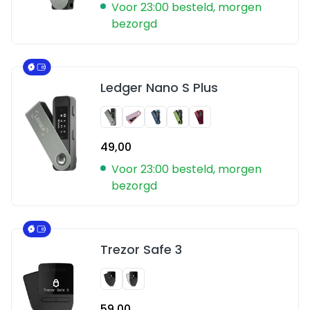
Voor 23:00 besteld, morgen
bezorgd
Ledger Nano S Plus
49,00
Voor 23:00 besteld, morgen
bezorgd
Trezor Safe 3
59,00