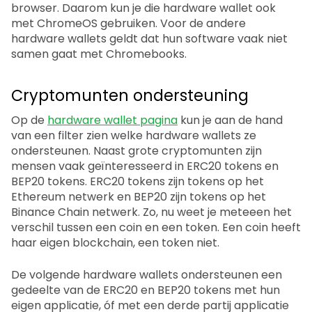
browser. Daarom kun je die hardware wallet ook
met ChromeOS gebruiken. Voor de andere
hardware wallets geldt dat hun software vaak niet
samen gaat met Chromebooks.
Cryptomunten ondersteuning
Op de
hardware wallet pagina
kun je aan de hand
van een filter zien welke hardware wallets ze
ondersteunen. Naast grote cryptomunten zijn
mensen vaak geïnteresseerd in ERC20 tokens en
BEP20 tokens. ERC20 tokens zijn tokens op het
Ethereum netwerk en BEP20 zijn tokens op het
Binance Chain netwerk. Zo, nu weet je meteeen het
verschil tussen een coin en een token. Een coin heeft
haar eigen blockchain, een token niet.
De volgende hardware wallets ondersteunen een
gedeelte van de ERC20 en BEP20 tokens met hun
eigen applicatie, óf met een derde partij applicatie