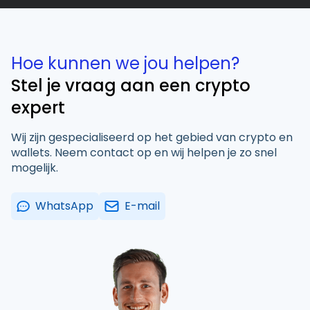
Hoe kunnen we jou helpen?
Stel je vraag aan een crypto
expert
Wij zijn gespecialiseerd op het gebied van crypto en
wallets. Neem contact op en wij helpen je zo snel
mogelijk.
WhatsApp
E-mail