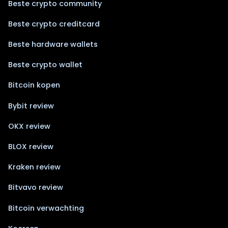
Beste crypto community
Beste crypto creditcard
Beste hardware wallets
Beste crypto wallet
Bitcoin kopen
Bybit review
OKX review
BLOX review
Kraken review
Bitvavo review
Bitcoin verwachting