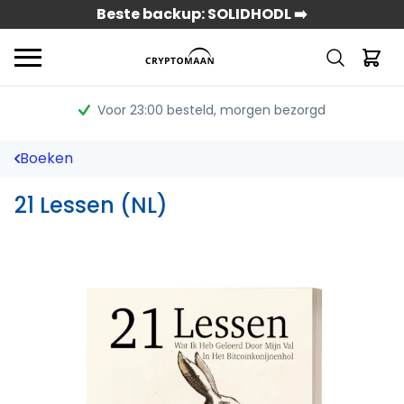
Beste backup: SOLIDHODL ➡️
Voor 23:00 besteld
, morgen bezorgd
Boeken
21 Lessen (NL)