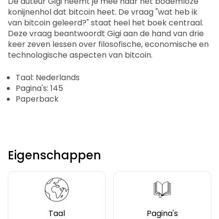
De auteur Gigi neemt je mee naar het bodemloze
konijnenhol dat bitcoin heet. De vraag "wat heb ik
van bitcoin geleerd?" staat heel het boek centraal.
Deze vraag beantwoordt Gigi aan de hand van drie
keer zeven lessen over filosofische, economische en
technologische aspecten van bitcoin.
Taal: Nederlands
Pagina's: 145
Paperback
Eigenschappen
Taal
Pagina's