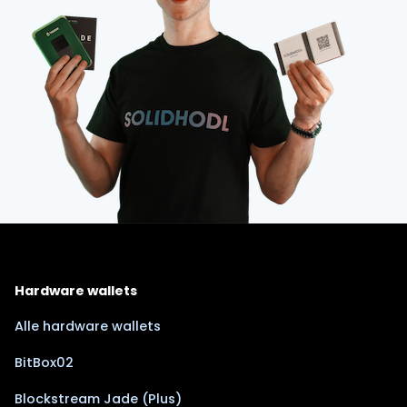
Hardware wallets
Alle hardware wallets
BitBox02
Blockstream Jade (Plus)