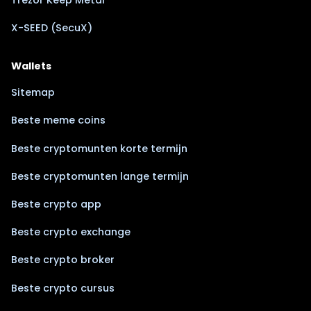
X-SEED (SecuX)
Wallets
Sitemap
Beste meme coins
Beste cryptomunten korte termijn
Beste cryptomunten lange termijn
Beste crypto app
Beste crypto exchange
Beste crypto broker
Beste crypto cursus