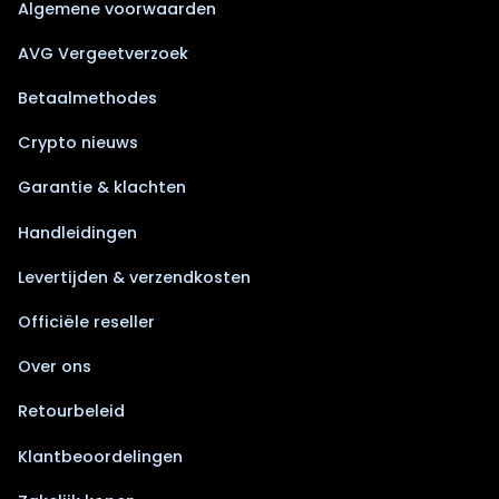
Algemene voorwaarden
AVG Vergeetverzoek
Betaalmethodes
Crypto nieuws
Garantie & klachten
Handleidingen
Levertijden & verzendkosten
Officiële reseller
Over ons
Retourbeleid
Klantbeoordelingen