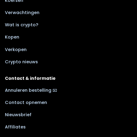
Koersen
Verwachtingen
Wat is crypto?
Kopen
Verkopen
Crypto nieuws
Contact & informatie
Annuleren bestelling 📧
Contact opnemen
Nieuwsbrief
Affiliates