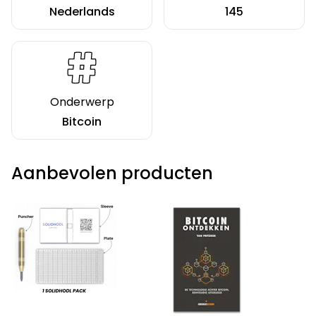
Nederlands
145
Onderwerp
Bitcoin
Aanbevolen producten