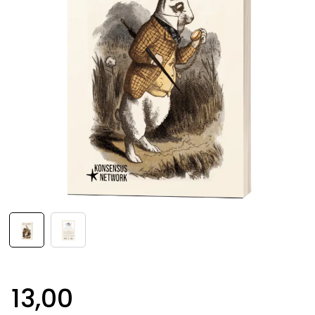
13,00