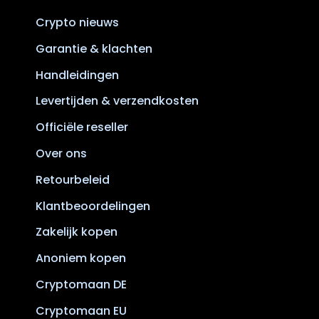
Crypto nieuws
Garantie & klachten
Handleidingen
Levertijden & verzendkosten
Officiële reseller
Over ons
Retourbeleid
Klantbeoordelingen
Zakelijk kopen
Anoniem kopen
Cryptomaan DE
Cryptomaan EU