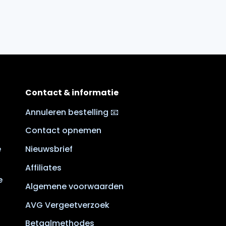
Contact & informatie
Annuleren bestelling 📧
Contact opnemen
e
Nieuwsbrief
Affiliates
e
Algemene voorwaarden
AVG Vergeetverzoek
Betaalmethodes