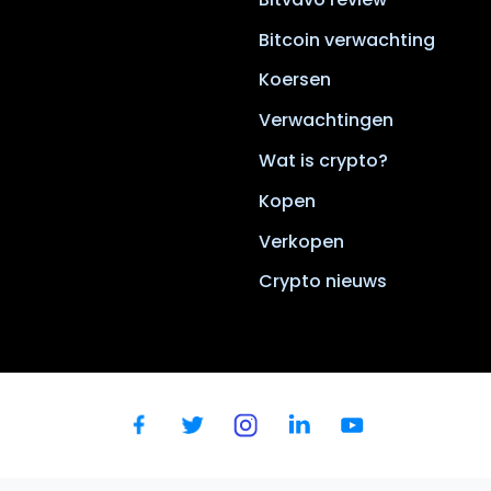
Bitcoin verwachting
Koersen
Verwachtingen
Wat is crypto?
Kopen
Verkopen
Crypto nieuws