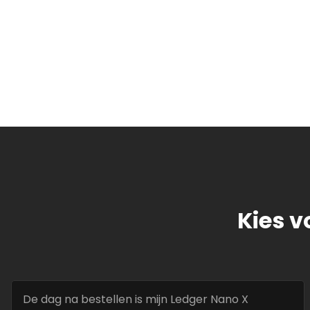
Kies v
De dag na bestellen is mijn Ledger Nano X