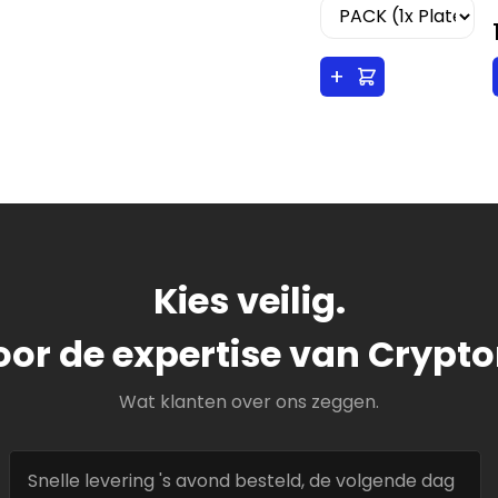
+
Kies veilig.
oor de expertise van Cryp
Wat klanten over ons zeggen.
Snelle levering 's avond besteld, de volgende dag