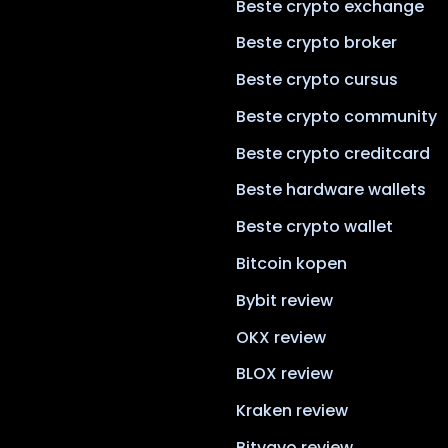
Beste crypto exchange
Beste crypto broker
Beste crypto cursus
Beste crypto community
Beste crypto creditcard
Beste hardware wallets
Beste crypto wallet
Bitcoin kopen
Bybit review
OKX review
BLOX review
Kraken review
Bitvavo review