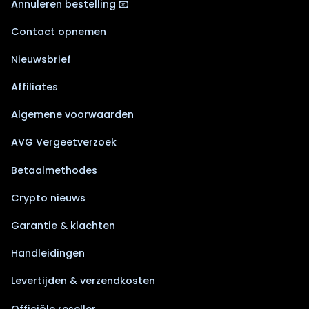
Annuleren bestelling 📧
Contact opnemen
Nieuwsbrief
Affiliates
Algemene voorwaarden
AVG Vergeetverzoek
Betaalmethodes
Crypto nieuws
Garantie & klachten
Handleidingen
Levertijden & verzendkosten
Officiële reseller