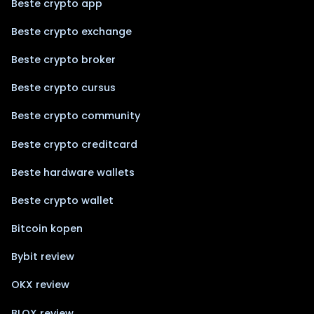
Beste crypto app
Beste crypto exchange
Beste crypto broker
Beste crypto cursus
Beste crypto community
Beste crypto creditcard
Beste hardware wallets
Beste crypto wallet
Bitcoin kopen
Bybit review
OKX review
BLOX review