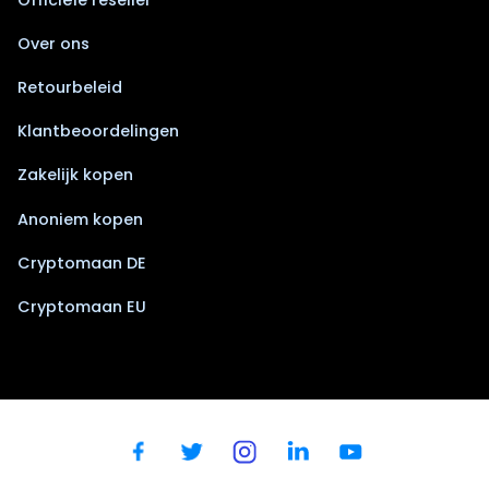
Over ons
Retourbeleid
Klantbeoordelingen
Zakelijk kopen
Anoniem kopen
Cryptomaan DE
Cryptomaan EU