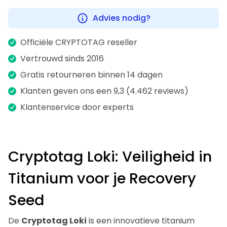
Advies nodig?
Officiële CRYPTOTAG reseller
Vertrouwd sinds 2016
Gratis retourneren binnen 14 dagen
Klanten geven ons een 9,3 (4.462 reviews)
Klantenservice door experts
Cryptotag Loki: Veiligheid in
Titanium voor je Recovery
Seed
De
Cryptotag Loki
is een innovatieve titanium