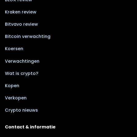
Kraken review
Bitvavo review
Bitcoin verwachting
Koersen
Verwachtingen
Wat is crypto?
Kopen
Verkopen
Crypto nieuws
Contact & informatie