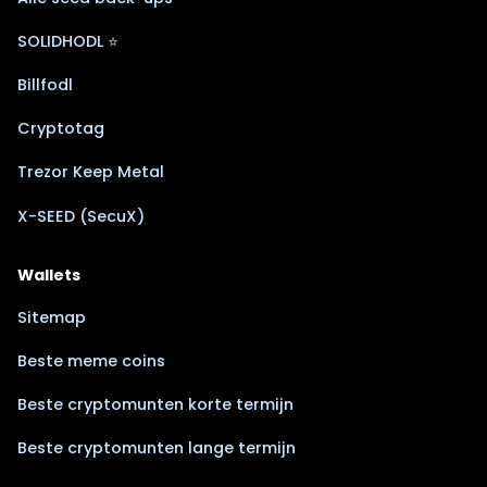
SOLIDHODL ⭐
Billfodl
Cryptotag
Trezor Keep Metal
X-SEED (SecuX)
Wallets
Sitemap
Beste meme coins
Beste cryptomunten korte termijn
Beste cryptomunten lange termijn