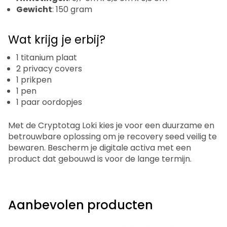
Gewicht
: 150 gram
Wat krijg je erbij?
1 titanium plaat
2 privacy covers
1 prikpen
1 pen
1 paar oordopjes
Met de Cryptotag Loki kies je voor een duurzame en
betrouwbare oplossing om je recovery seed veilig te
bewaren. Bescherm je digitale activa met een
product dat gebouwd is voor de lange termijn.
Aanbevolen producten