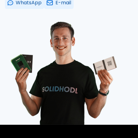
WhatsApp
E-mail