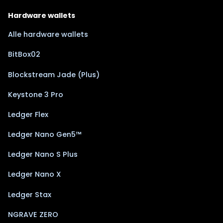
Hardware wallets
Alle hardware wallets
BitBox02
Blockstream Jade (Plus)
Keystone 3 Pro
Ledger Flex
Ledger Nano Gen5™
Ledger Nano S Plus
Ledger Nano X
Ledger Stax
NGRAVE ZERO