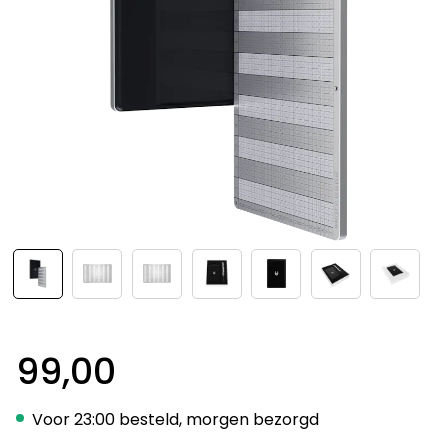
99,00
Voor 23:00 besteld, morgen bezorgd