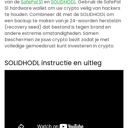
van de
SafePal S1
en
SOLIDHODL
. Gebruik de SafePal
S1 hardware wallet om uw crypto veilig van hackers
te houden. Combineer dit met de SOLIDHODL om
een backup te maken van je 24-woorden herstelzin
(recovery seed) dat bestand is tegen brand en
andere extreme omstandigheden. Samen
beschermen ze jouw crypto bezit zodat je met
volledige gemoedsrust kunt investeren in crypto.
SOLIDHODL instructie en uitleg