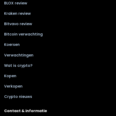
BLOX review
Kraken review
Bitvavo review
Bitcoin verwachting
Koersen
Verwachtingen
Wat is crypto?
Kopen
Verkopen
Crypto nieuws
Contact & informatie