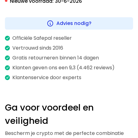
Nieuwe voorraad:
30-6-2026
Advies nodig?
Officiële Safepal reseller
Vertrouwd sinds 2016
Gratis retourneren binnen 14 dagen
Klanten geven ons een 9,3 (4.462 reviews)
Klantenservice door experts
Ga voor voordeel en
veiligheid
Bescherm je crypto met de perfecte combinatie