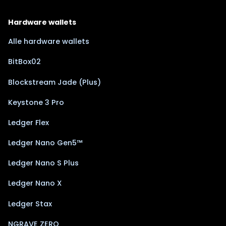
Hardware wallets
Alle hardware wallets
BitBox02
Blockstream Jade (Plus)
Keystone 3 Pro
Ledger Flex
Ledger Nano Gen5™
Ledger Nano S Plus
Ledger Nano X
Ledger Stax
NGRAVE ZERO