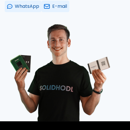
WhatsApp
E-mail