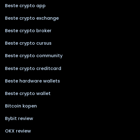
Beste crypto app
Beste crypto exchange
Beste crypto broker
Beste crypto cursus
Beste crypto community
Beste crypto creditcard
Beste hardware wallets
Beste crypto wallet
Bitcoin kopen
Bybit review
OKX review