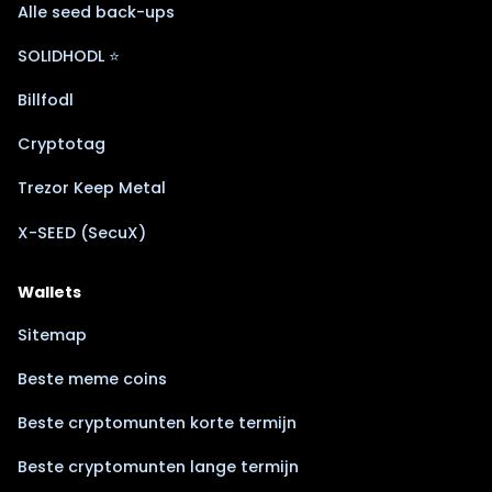
Alle seed back-ups
SOLIDHODL ⭐
Billfodl
Cryptotag
Trezor Keep Metal
X-SEED (SecuX)
Wallets
Sitemap
Beste meme coins
Beste cryptomunten korte termijn
Beste cryptomunten lange termijn