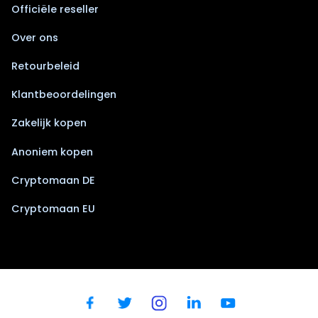
Officiële reseller
Over ons
Retourbeleid
Klantbeoordelingen
Zakelijk kopen
Anoniem kopen
Cryptomaan DE
Cryptomaan EU