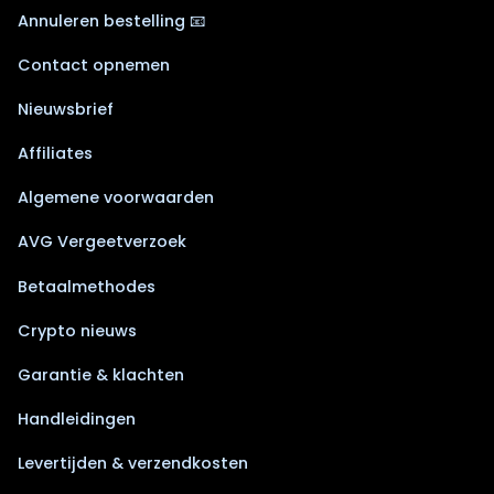
Annuleren bestelling 📧
Contact opnemen
Nieuwsbrief
Affiliates
Algemene voorwaarden
AVG Vergeetverzoek
Betaalmethodes
Crypto nieuws
Garantie & klachten
Handleidingen
Levertijden & verzendkosten