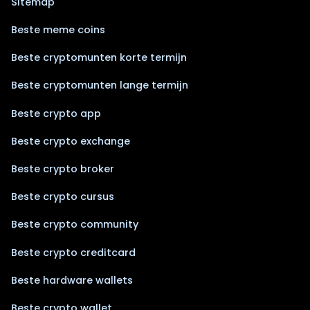
Sitemap
Beste meme coins
Beste cryptomunten korte termijn
Beste cryptomunten lange termijn
Beste crypto app
Beste crypto exchange
Beste crypto broker
Beste crypto cursus
Beste crypto community
Beste crypto creditcard
Beste hardware wallets
Beste crypto wallet