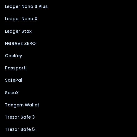
Ledger Nano S Plus
Ledger Nano X
Ledger Stax
NGRAVE ZERO
OneKey
Passport
SafePal
SecuX
Tangem Wallet
Trezor Safe 3
Trezor Safe 5