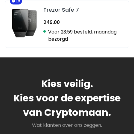
Trezor Safe 7
249,00
Voor 23:59 besteld, maandag
bezorgd
Kies veilig.
Kies voor de expertise
van Cryptomaan.
Wat klanten over ons zeggen.