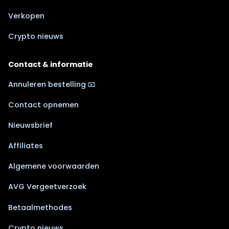
Verkopen
Crypto nieuws
Contact & informatie
Annuleren bestelling 📧
Contact opnemen
Nieuwsbrief
Affiliates
Algemene voorwaarden
AVG Vergeetverzoek
Betaalmethodes
Crypto nieuws