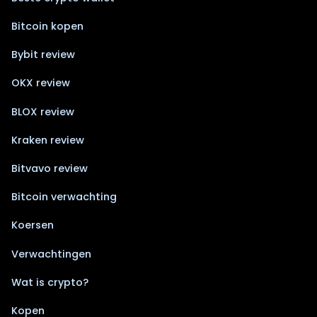
Bitcoin kopen
Bybit review
OKX review
BLOX review
Kraken review
Bitvavo review
Bitcoin verwachting
Koersen
Verwachtingen
Wat is crypto?
Kopen