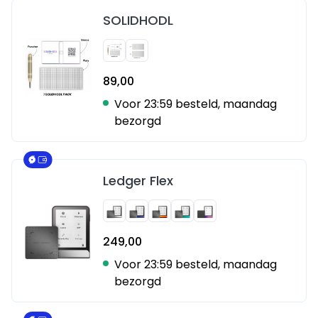
SOLIDHODL
89,00
Voor 23:59 besteld, maandag
bezorgd
Ledger Flex
249,00
Voor 23:59 besteld, maandag
bezorgd