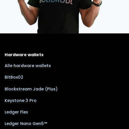
Hardware wallets
Alle hardware wallets
BitBox02
Blockstream Jade (Plus)
Keystone 3 Pro
Ledger Flex
Ledger Nano Gen5™