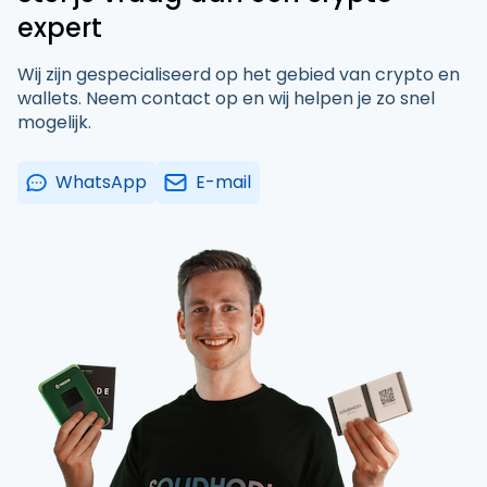
expert
Wij zijn gespecialiseerd op het gebied van crypto en
wallets. Neem contact op en wij helpen je zo snel
mogelijk.
WhatsApp
E-mail