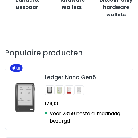
Bespaar
Wallets
hardware
wallets
Populaire producten
Ledger Nano Gen5
179,00
Voor 23:59 besteld, maandag
bezorgd