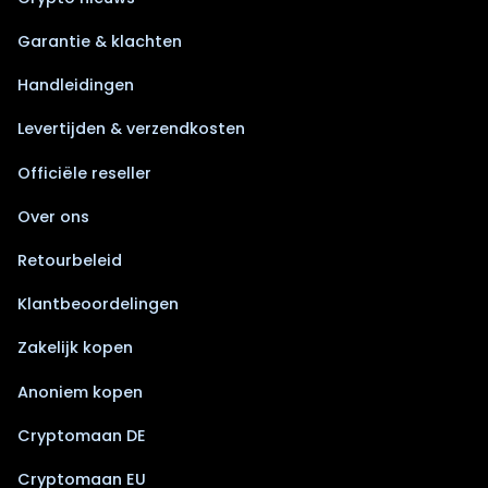
Garantie & klachten
Handleidingen
Levertijden & verzendkosten
Officiële reseller
Over ons
Retourbeleid
Klantbeoordelingen
Zakelijk kopen
Anoniem kopen
Cryptomaan DE
Cryptomaan EU