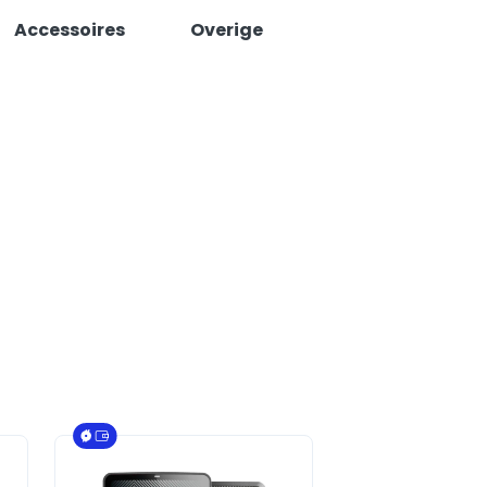
Accessoires
Overige