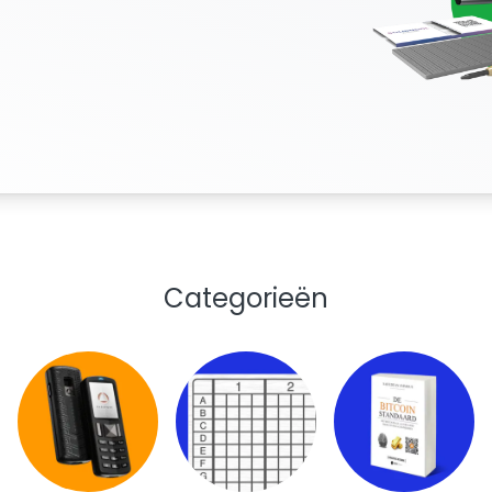
Categorieën