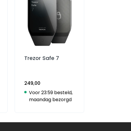
Trezor Safe 7
249,00
Voor 23:59 besteld,
maandag bezorgd