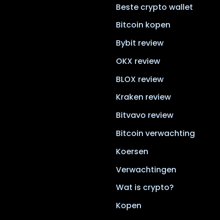
Beste crypto wallet
Bitcoin kopen
Bybit review
OKX review
BLOX review
Kraken review
Bitvavo review
Bitcoin verwachting
Koersen
Verwachtingen
Wat is crypto?
Kopen