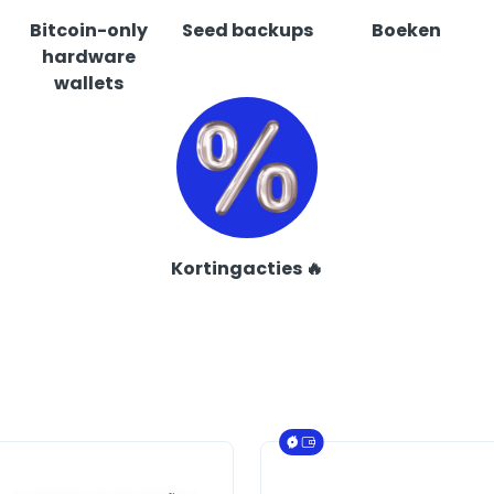
Bitcoin-only
Seed backups
Boeken
hardware
wallets
Kortingacties 🔥