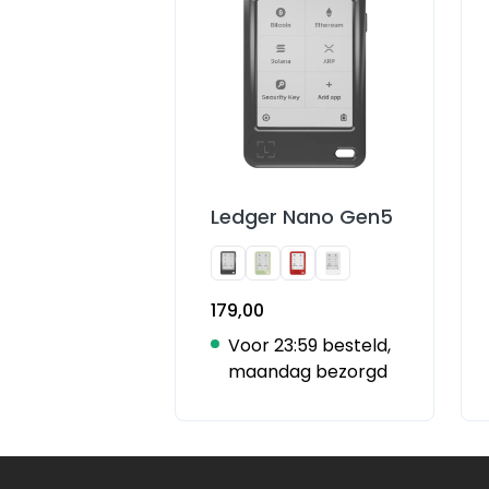
Ledger Nano Gen5
179,00
Voor 23:59 besteld,
maandag bezorgd