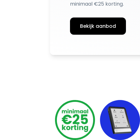
minimaal €25 korting.
Bekijk aanbod