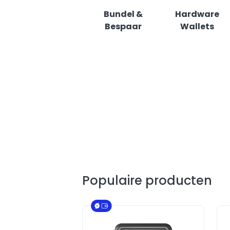
Bundel &
Hardware
Bespaar
Wallets
Populaire producten