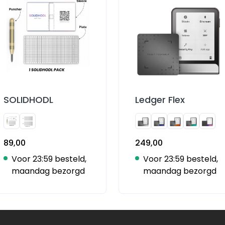
SOLIDHODL
Ledger Flex
89,00
249,00
Voor 23:59 besteld,
Voor 23:59 besteld,
maandag bezorgd
maandag bezorgd