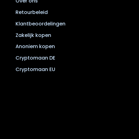
Over ons
Retourbeleid
Klantbeoordelingen
Zakelijk kopen
Anoniem kopen
Cryptomaan DE
Cryptomaan EU