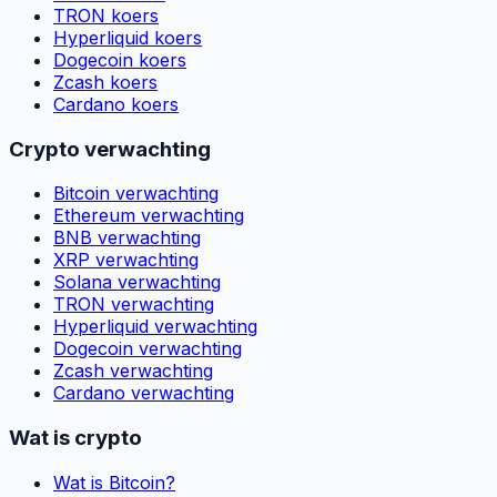
TRON koers
Hyperliquid koers
Dogecoin koers
Zcash koers
Cardano koers
Crypto verwachting
Bitcoin verwachting
Ethereum verwachting
BNB verwachting
XRP verwachting
Solana verwachting
TRON verwachting
Hyperliquid verwachting
Dogecoin verwachting
Zcash verwachting
Cardano verwachting
Wat is crypto
Wat is Bitcoin?