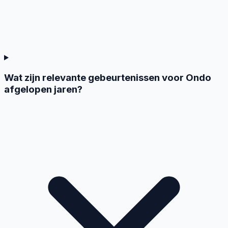
Wat zijn relevante gebeurtenissen voor Ondo
afgelopen jaren?