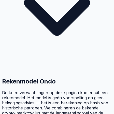
Rekenmodel
Ondo
De koersverwachtingen op deze pagina komen uit een
rekenmodel. Het model is géén voorspelling en geen
beleggingsadvies — het is een berekening op basis van
historische patronen. We combineren de bekende
crypto-marktcyclus met de langetermijngroei van de