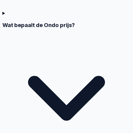
Wat bepaalt de Ondo prijs?