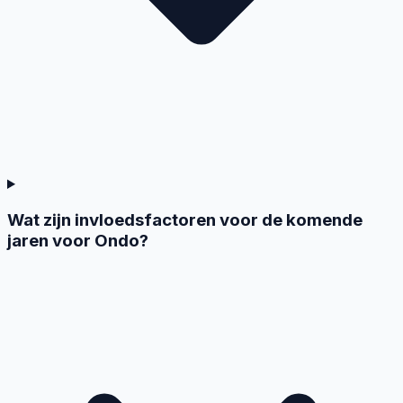
Wat zijn invloedsfactoren voor de komende
jaren voor Ondo?