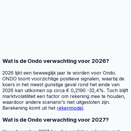
Wat is de Ondo verwachting voor 2026?
2026 lijkt een beweeglijk jaar te worden voor Ondo.
ONDO toont voorzichtige positieve signalen, waarbij de
koers in het meest gunstige geval rond het einde van
2026 kan uitkomen op circa € 0,2190 -32,4%. Toch blijft
marktvolatiliteit een factor om rekening mee te houden,
waardoor andere scenario's niet uitgesloten zijn.
Berekening komt uit het
rekenmodel
.
Wat is de Ondo verwachting voor 2027?