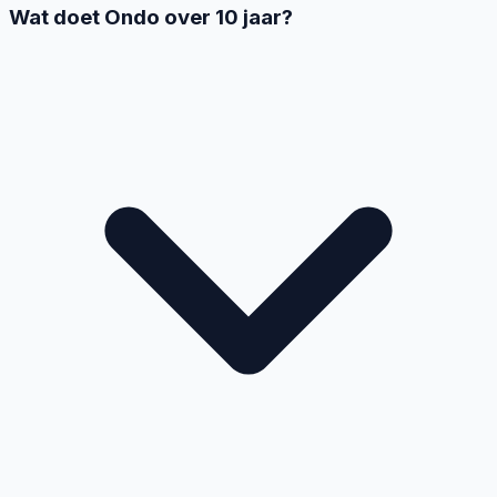
Wat doet Ondo over 10 jaar?