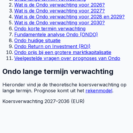
Wat is de Ondo verwachting voor 2026?
Wat is de Ondo verwachting voor 2027?
Wat is de Ondo verwachting voor 2028 en 2029?
Wat is de Ondo verwachting voor 2030?
Ondo korte termijn verwachting
Fundamentele analyse Ondo (ONDO)
Ondo huidige situatie
Ondo Return on Investment (ROI)
Ondo prijs bij een grotere marktkapitalisatie
Veelgestelde vragen over prognoses van Ondo
Ondo lange termijn verwachting
Hieronder vind je de theoretische koersverwachting op
lange termijn. Prognose komt uit het
rekenmodel
.
Koersverwachting
2027
–
2036
(EUR)