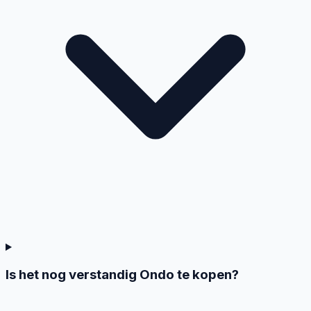
Is het nog verstandig Ondo te kopen?