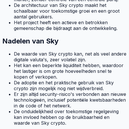
De architectuur van Sky crypto maakt het
schaalbaar voor toekomstige groei en een groot
aantal gebruikers.
Het project heeft een actieve en betrokken
gemeenschap die bijdraagt aan de ontwikkeling.
Nadelen van Sky
De waarde van Sky crypto kan, net als veel andere
digitale valuta's, zeer volatiel zijn.
Het kan een beperkte
liquiditeit
hebben, waardoor
het lastiger is om grote hoeveelheden snel te
kopen of verkopen.
De adoptie en het praktische gebruik van Sky
crypto zijn mogelijk nog niet wijdverbreid.
Er zijn altijd
security
-risico's verbonden aan nieuwe
technologieën, inclusief potentiële kwetsbaarheden
in de
code
of het netwerk.
De onduidelijkheid over toekomstige regelgeving
kan invloed hebben op de bruikbaarheid en
waarde van Sky crypto.