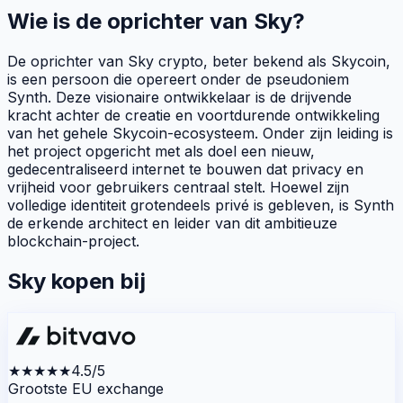
Wie is de oprichter van Sky?
De oprichter van Sky crypto, beter bekend als Skycoin,
is een persoon die opereert onder de
pseudoniem
Synth. Deze visionaire ontwikkelaar is de drijvende
kracht achter de creatie en voortdurende ontwikkeling
van het gehele Skycoin-ecosysteem. Onder zijn leiding is
het project opgericht met als doel een nieuw,
gedecentraliseerd internet te bouwen dat privacy en
vrijheid voor gebruikers centraal stelt. Hoewel zijn
volledige identiteit grotendeels privé is gebleven, is Synth
de erkende architect en leider van dit ambitieuze
blockchain
-project.
Sky kopen bij
★★★★★
4.5/5
Grootste EU exchange